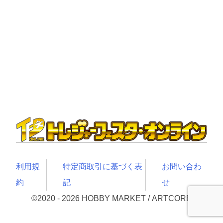
利用規
特定商取引に基づく表
お問い合わ
約
記
せ
©2020 -
2026
HOBBY MARKET / ARTCORE