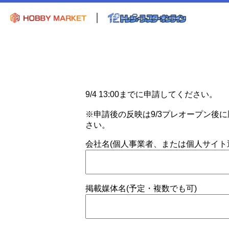
9/4 13:00までに申請してください。
※申請後の反映は9/3プレオープン後
さい。
会社名(個人事業者、または個人サイト
掲載媒体名(予定・複数でも可)