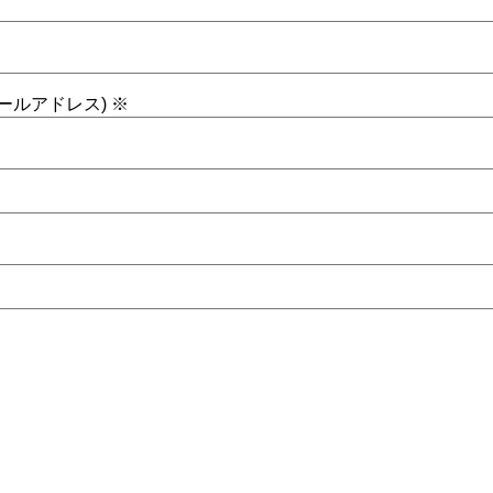
ールアドレス)
※