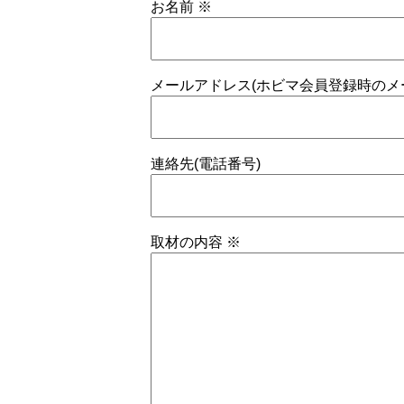
お名前
※
メールアドレス(ホビマ会員登録時のメ
連絡先(電話番号)
取材の内容
※