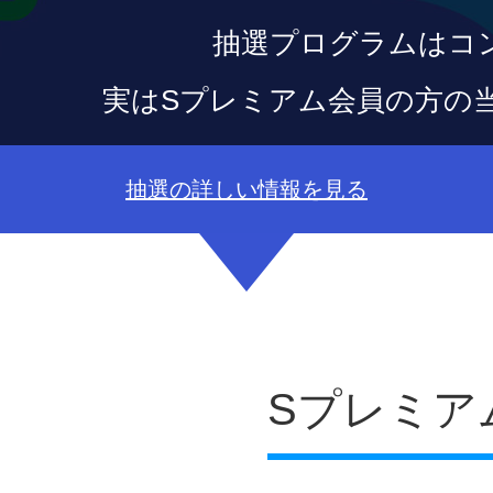
抽選プログラムはコ
実はSプレミアム会員の方の
抽選の詳しい情報を見る
Sプレミア