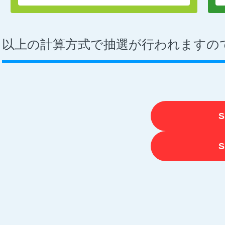
以上の計算方式で抽選が行われますの