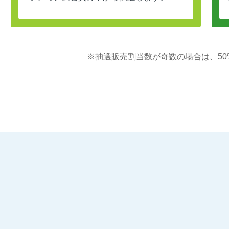
抽選販売割当数が奇数の場合は、50%