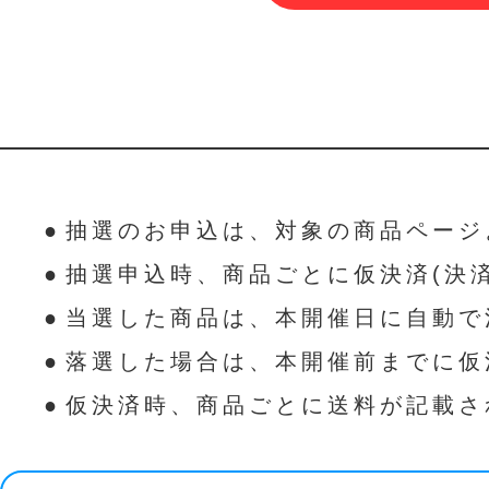
抽選のお申込は、対象の商品ページ
抽選申込時、商品ごとに仮決済(決
当選した商品は、本開催日に自動で
落選した場合は、本開催前までに仮
仮決済時、商品ごとに送料が記載さ