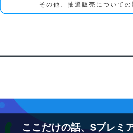
その他、抽選販売についての
ここだけの話、Sプレミ