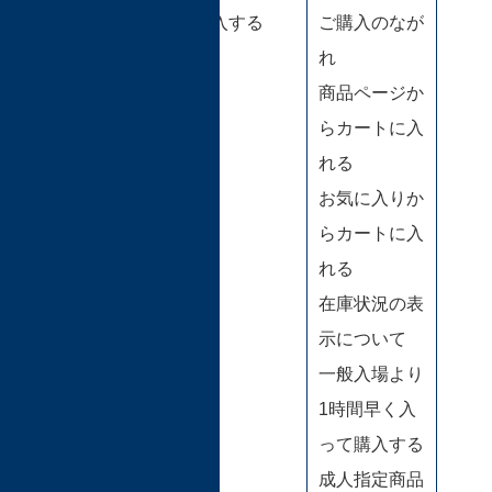
購入方法
購入する
ご購入のなが
れ
商品ページか
らカートに入
れる
お気に入りか
らカートに入
れる
在庫状況の表
示について
一般入場より
1時間早く入
って購入する
成人指定商品