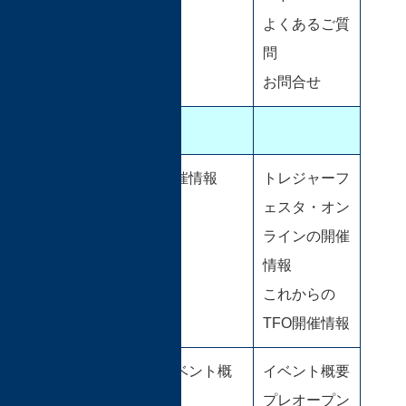
よくあるご質
問
お問合せ
もくじ
TFO開催情
開催情報
トレジャーフ
報
ェスタ・オン
ラインの開催
情報
これからの
TFO開催情報
イベント概
イベント概要
要
プレオープン