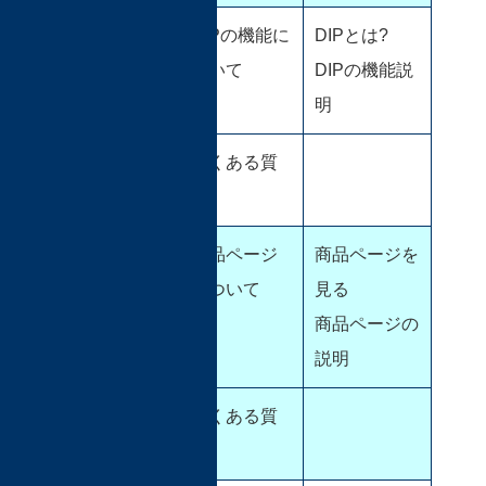
DIPについて
DIPの機能に
DIPとは?
ついて
DIPの機能説
明
よくある質
問
商品ページ
商品ページ
商品ページを
について
見る
商品ページの
説明
よくある質
問