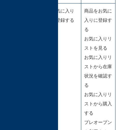
お気に入り
商品をお気に
に登録する
入りに登録す
る
お気に入りリ
ストを見る
お気に入りリ
ストから在庫
状況を確認す
る
お気に入りリ
ストから購入
する
プレオープン