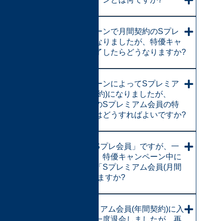
このキャンペーンで月間契約のSプレ
ミアム会員になりましたが、特優キャ
ンペーンが終了したらどうなりますか?
特優キャンペーンによってSプレミア
ム会員(月間契約)になりましたが、
「年間契約」のSプレミアム会員の特
典を受けるにはどうすればよいですか?
「月間契約のSプレ会員」ですが、一
度退会しても、特優キャンペーン中に
再入会したら「Sプレミアム会員(月間
契約)」に戻れますか?
最初にSプレミアム会員(年間契約)に入
会していて、一度退会しましたが、再