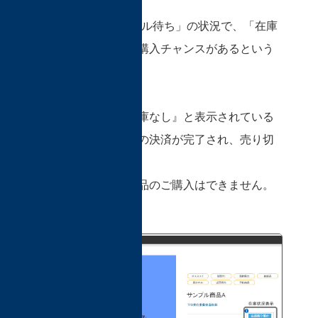
“つまり、「キャンセル待ち」の状況で、「在庫
なし」となるまでは購入チャンスがあるという
事です。”
「在庫状況」が『在庫なし』と表示されている
場合は、全ての商品の決済が完了され、売り切
れとなった状態です。
残念ながら、この商品のご購入はできません。