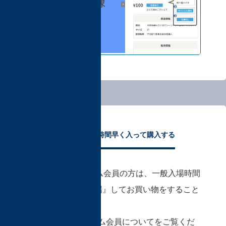
一般入場より1時間早く入って購入する
ホビマ・Sプレミアム会員の方は、一般入場時間
より『1時間早く入場』してお買い物をすること
ができます。
詳しくは、プレミアム会員についてをご覧くだ