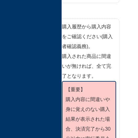
購入履歴の確
購入履歴から購入内容
認
をご確認ください(購入
者確認義務)。
購入された商品に間違
いが無ければ、全て完
了となります。
【重要】
購入内容に間違いや
身に覚えのない購入
結果が表示された場
合、決済完了から30