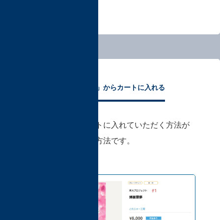
「商品ページ」からカートに入れる
商品ページからカートに入れていただく方法が
最も基本的なご購入方法です。