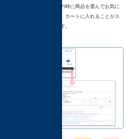
特に、プレオープンの時に商品を選んでお気に
入り登録しておくと、カートに入れることがス
ムーズになり便利です。