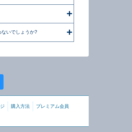
わないでしょうか?
ジ
購入方法
プレミアム会員