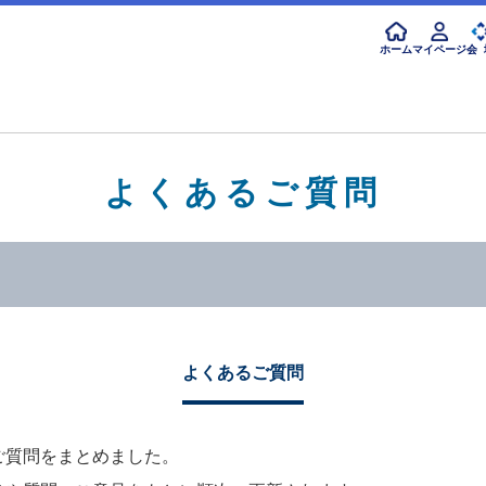
ホーム
マイページ
会 
よくあるご質問
よくあるご質問
ご質問をまとめました。